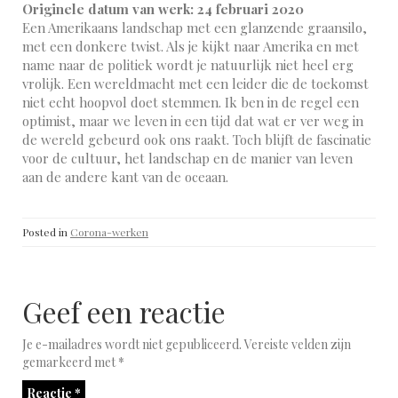
Originele datum van werk: 24 februari 2020
Een Amerikaans landschap met een glanzende graansilo,
met een donkere twist. Als je kijkt naar Amerika en met
name naar de politiek wordt je natuurlijk niet heel erg
vrolijk. Een wereldmacht met een leider die de toekomst
niet echt hoopvol doet stemmen. Ik ben in de regel een
optimist, maar we leven in een tijd dat wat er ver weg in
de wereld gebeurd ook ons raakt. Toch blijft de fascinatie
voor de cultuur, het landschap en de manier van leven
aan de andere kant van de oceaan.
Posted in
Corona-werken
Geef een reactie
Je e-mailadres wordt niet gepubliceerd.
Vereiste velden zijn
gemarkeerd met
*
Reactie
*