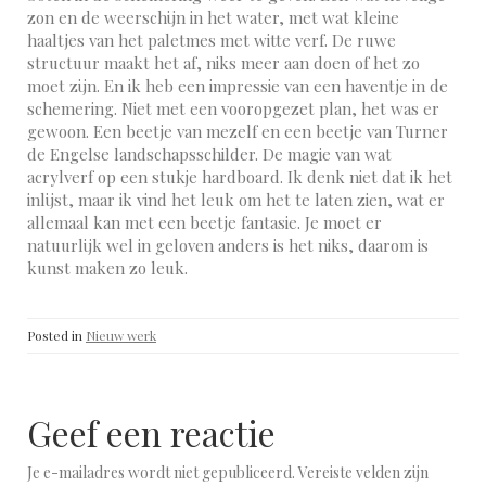
zon en de weerschijn in het water, met wat kleine
haaltjes van het paletmes met witte verf. De ruwe
structuur maakt het af, niks meer aan doen of het zo
moet zijn. En ik heb een impressie van een haventje in de
schemering. Niet met een vooropgezet plan, het was er
gewoon. Een beetje van mezelf en een beetje van Turner
de Engelse landschapsschilder. De magie van wat
acrylverf op een stukje hardboard. Ik denk niet dat ik het
inlijst, maar ik vind het leuk om het te laten zien, wat er
allemaal kan met een beetje fantasie. Je moet er
natuurlijk wel in geloven anders is het niks, daarom is
kunst maken zo leuk.
Posted in
Nieuw werk
Geef een reactie
Je e-mailadres wordt niet gepubliceerd.
Vereiste velden zijn