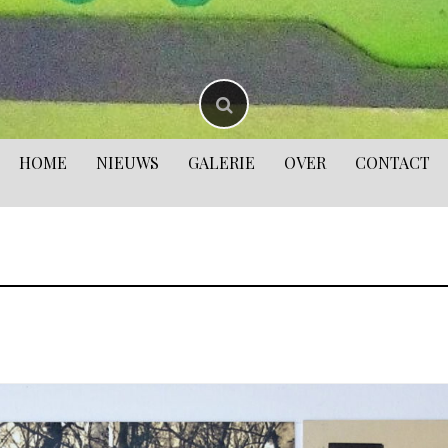
HOME
NIEUWS
GALERIE
OVER
CONTACT