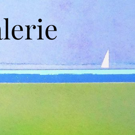
lerie