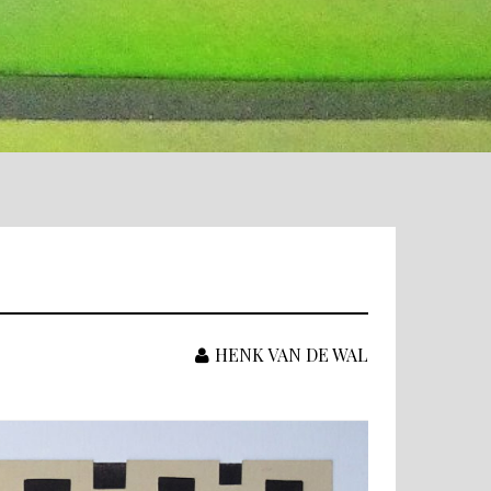
HENK VAN DE WAL