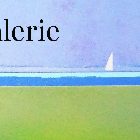
lerie