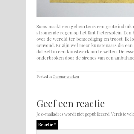
Soms maakt een gebeurtenis een grote indruk di
stromende regen op het Sint Pietersplein. Een
over de wereld ter bemoediging en troost. Ik lo
eenvoud. Er zijn wel meer kunstenaars die een
dat zelf in een kunstwerk om te zetten. De es
onderbroken door de sirenes van een ambulanc
Posted in
Corona-werken
Geef een reactie
Je e-mailadres wordt niet gepubliceerd.
Vereiste ve
Reactie
*