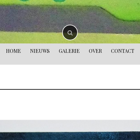
HOME
NIEUWS
GALERIE
OVER
CONTACT