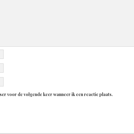
ser voor de volgende keer wanneer ik een reactie plaats.