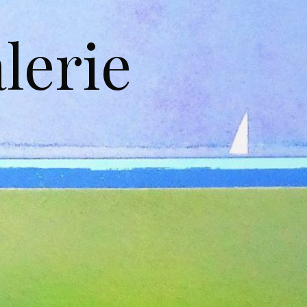
lerie