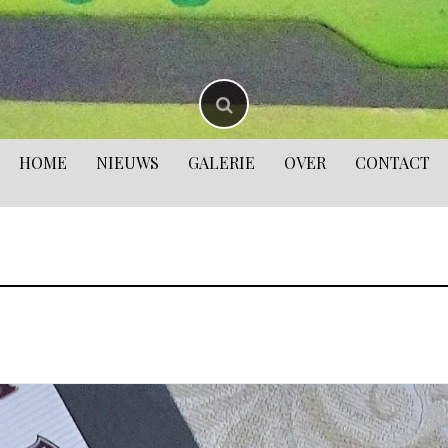
HOME
NIEUWS
GALERIE
OVER
CONTACT