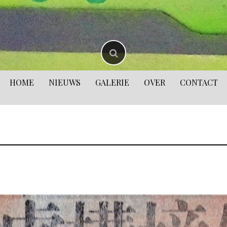
HOME
NIEUWS
GALERIE
OVER
CONTACT