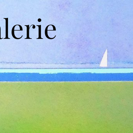
lerie