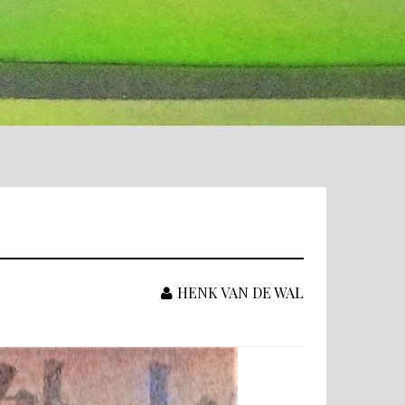
HENK VAN DE WAL