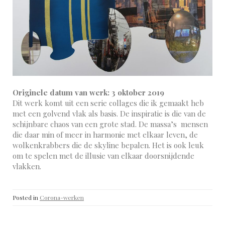
Originele datum van werk: 3 oktober 2019
Dit werk komt uit een serie collages die ik gemaakt heb
met een golvend vlak als basis. De inspiratie is die van de
schijnbare chaos van een grote stad. De massa’s mensen
die daar min of meer in harmonie met elkaar leven, de
wolkenkrabbers die de skyline bepalen. Het is ook leuk
om te spelen met de illusie van elkaar doorsnijdende
vlakken.
Posted in
Corona-werken