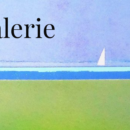
lerie