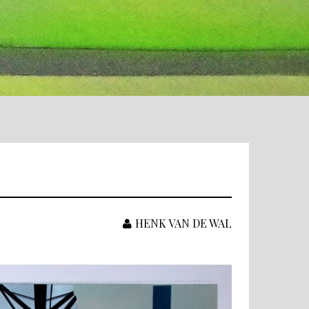
HENK VAN DE WAL