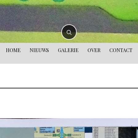
HOME
NIEUWS
GALERIE
OVER
CONTACT