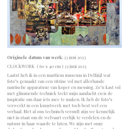
Originele datum van werk:
23 juni 2023
CLOCKWORK ( 60 x 40 cm ) 23 juni 2023
Laatst heb ik in een maritiem museum in Delfzijl wat
foto’s gemaakt van een vitrine vol met allerhande
nautische apparatuur van koper en messing. Zo’n kast vol
met glimmende techniek trekt mijn aandacht en is de
inspiratie om daar iets mee te maken. Ik heb de foto’s
verwerkt in een kunstwerk met toch best wel een
verhaal. Met al ons technisch vernuft zijn we kennelijk
niet in staat om de welvaart eerlijk te verdelen en de
natuur in haar waarde te laten. We zijn met onze