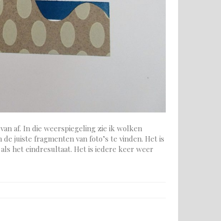
van af. In die weerspiegeling zie ik wolken
de juiste fragmenten van foto’s te vinden. Het is
ls het eindresultaat. Het is iedere keer weer