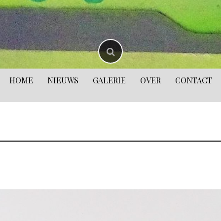
HOME
NIEUWS
GALERIE
OVER
CONTACT