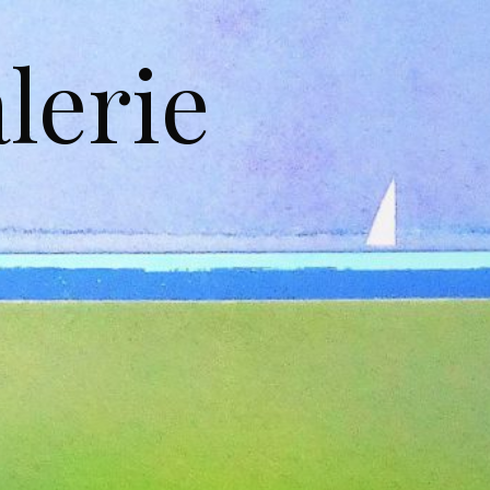
lerie