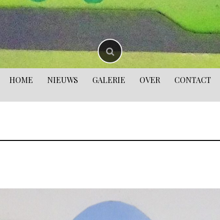
HOME
NIEUWS
GALERIE
OVER
CONTACT