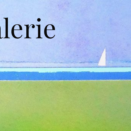
lerie