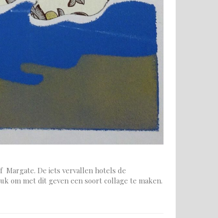
 Margate. De iets vervallen hotels de
leuk om met dit geven een soort collage te maken.