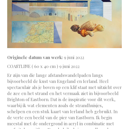
Originele datum van werk:
9 juni 2022
COASTLINE ( 60 x 40 cm ) 9 juni 2022
Er zijn van die lange afstandswandelpaden langs
bijvoorbeeld de kust van Engeland en Ierland. Heel
spectaculair als je boven op een klif staat met uitzicht over
de zee en het strand en het vermaak ziet in bijvoorbeeld
Brighton of Eastborn. Dat is de inspiratie voor dit werk,
waarbij ik wat elementen zoals de strandhuisjes,
schelpen en een stuk kaart van Ierland heb gebruikt. In
de verte een beeld van de pier van Eastborn. Ik begin
meestal met de ondergrond in acryl in combinatie met