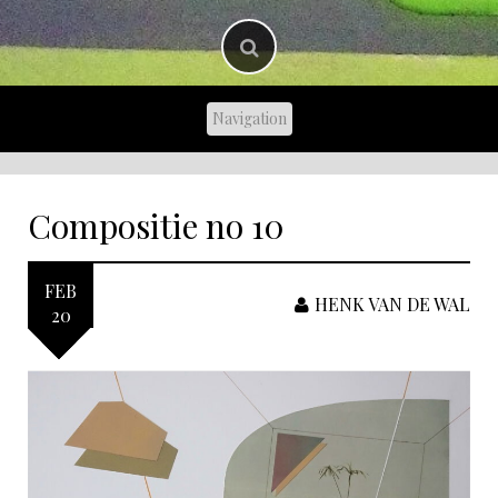
Compositie no 10
FEB
HENK VAN DE WAL
20