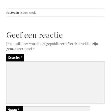
Posted in
Nieuw werk
Geef een reactie
Je e-mailadres wordt niet gepubliceerd.
Vereiste velden zijn
gemarkeerd met
*
Reactie
*
Naam
*