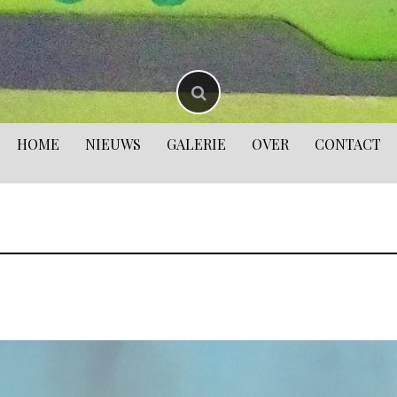
HOME
NIEUWS
GALERIE
OVER
CONTACT