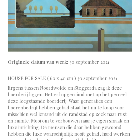
Originele datum van werk:
30 september 2021
HOUSE FOR SALE ( 60 x 40 cm ) 30 september 2021
Ergens tussen Noordwolde en Steggerda zag ik deze
boerderij liggen. Het erf opgeruimd met op het perceel
deze leegstaande boerderij. Waar generaties een
boerenbedrijf hebben gehad staat het nu te koop voor
misschien wel iemand uit de randstad op zoek naar rust
en ruimte. Mooi om te verbouwen naar je eigen smaak en
luxe inrichting. De mensen die daar hebben gewoond
hebben die luxe waarschijnlijk nooit gehad, hard werken