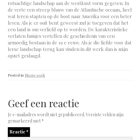
rotsachtige landschap aan de westkust vorm gegeven. In
de verte een streep blauw van de Atlantische oceaan, heel
wat Ieren stapten op de boot naar Amerika voor een beter
leven. Als je er ooit bent geweest zul je toegeven dat het
een land is om verliefd op te worden. De karakteristieke
verlaten huisjes vertellen de geschiedenis van een
armoedig bestaan in de 19 e eeuw. Als je die liefde voor dat
Ierse landschap terug kan vinden in dit werk dan is mijn
opzet geslaagd.
Posted in
Nieuw werk
Geef een reactie
Je e-mailadres wordt niet gepubliceerd.
Vereiste velden zijn
gemarkeerd met
*
Reactie
*