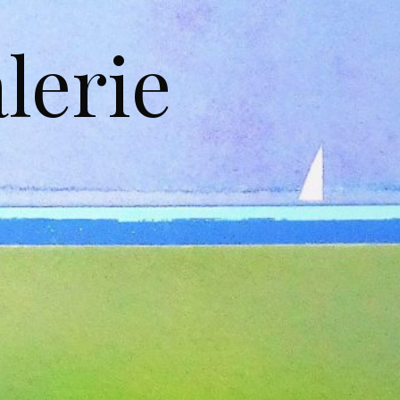
lerie