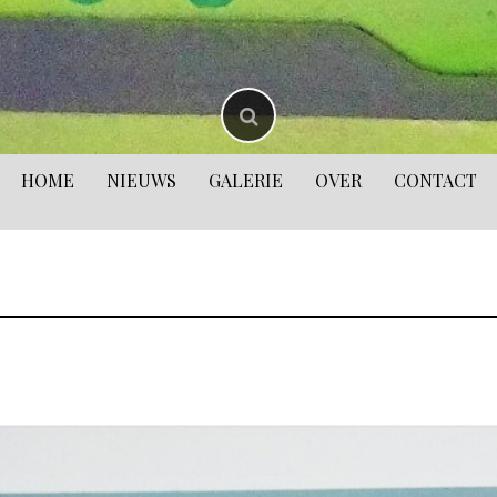
HOME
NIEUWS
GALERIE
OVER
CONTACT