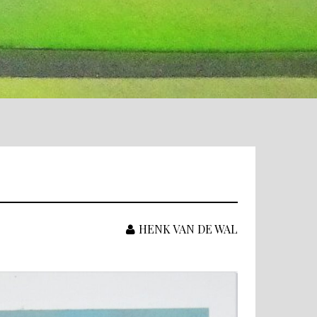
HENK VAN DE WAL