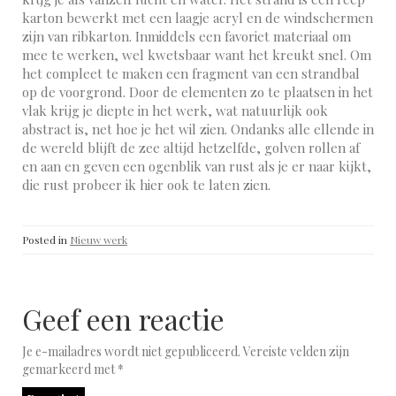
karton bewerkt met een laagje acryl en de windschermen
zijn van ribkarton. Inmiddels een favoriet materiaal om
mee te werken, wel kwetsbaar want het kreukt snel. Om
het compleet te maken een fragment van een strandbal
op de voorgrond. Door de elementen zo te plaatsen in het
vlak krijg je diepte in het werk, wat natuurlijk ook
abstract is, net hoe je het wil zien. Ondanks alle ellende in
de wereld blijft de zee altijd hetzelfde, golven rollen af
en aan en geven een ogenblik van rust als je er naar kijkt,
die rust probeer ik hier ook te laten zien.
Posted in
Nieuw werk
Geef een reactie
Je e-mailadres wordt niet gepubliceerd.
Vereiste velden zijn
gemarkeerd met
*