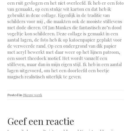
een ruit gevlogen en het niet overleefd. Ik heb er een foto
van gemaakt, op een stukje wit karton en dat heb ik
gebruikt in deze collage. Eigenlijk in de traditie van
schilders voor mij , die maakten ook de mooiste stillevens
met dode dieren. Of Jan Mankes die fantastisch zo’n dood
vogeltje kon schilderen. Deze collage is gemaakt in een
aantal lagen, de foto heb ik op katoenpapier geplakt voor
de verweerde rand. Op een ondergrond van dik papier
met acryl bewerkt met daar weer op het lijnen patroon,
een soort theedoek motief. Het wordt vanzelf een
stilleven, maar dan in mijn eigen stijl. Ik heb in een aantal
lagen uitgevoerd, om het een doorleefd een beetje
magisch realistisch uiterlijk te geven.
Posted in
Nieuw werk
Geef een reactie