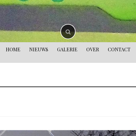
HOME
NIEUWS
GALERIE
OVER
CONTACT