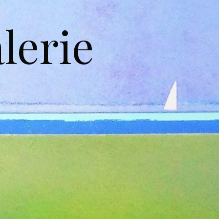
lerie