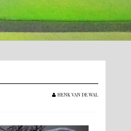
HENK VAN DE WAL