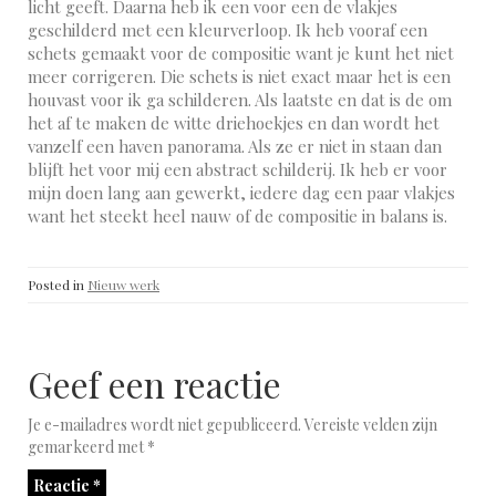
licht geeft. Daarna heb ik een voor een de vlakjes
geschilderd met een kleurverloop. Ik heb vooraf een
schets gemaakt voor de compositie want je kunt het niet
meer corrigeren. Die schets is niet exact maar het is een
houvast voor ik ga schilderen. Als laatste en dat is de om
het af te maken de witte driehoekjes en dan wordt het
vanzelf een haven panorama. Als ze er niet in staan dan
blijft het voor mij een abstract schilderij. Ik heb er voor
mijn doen lang aan gewerkt, iedere dag een paar vlakjes
want het steekt heel nauw of de compositie in balans is.
Posted in
Nieuw werk
Geef een reactie
Je e-mailadres wordt niet gepubliceerd.
Vereiste velden zijn
gemarkeerd met
*
Reactie
*