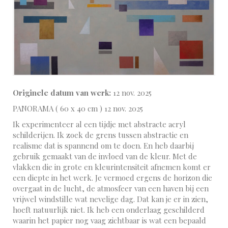
Originele datum van werk:
12 nov. 2025
PANORAMA ( 60 x 40 cm ) 12 nov. 2025
Ik experimenteer al een tijdje met abstracte acryl
schilderijen. Ik zoek de grens tussen abstractie en
realisme dat is spannend om te doen. En heb daarbij
gebruik gemaakt van de invloed van de kleur. Met de
vlakken die in grote en kleurintensiteit afnemen komt er
een diepte in het werk. Je vermoed ergens de horizon die
overgaat in de lucht, de atmosfeer van een haven bij een
vrijwel windstille wat nevelige dag. Dat kan je er in zien,
hoeft natuurlijk niet. Ik heb een onderlaag geschilderd
waarin het papier nog vaag zichtbaar is wat een bepaald