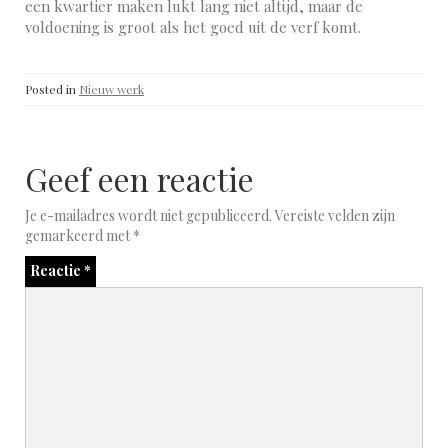
een kwartier maken lukt lang niet altijd, maar de
voldoening is groot als het goed uit de verf komt.
Posted in
Nieuw werk
Geef een reactie
Je e-mailadres wordt niet gepubliceerd.
Vereiste velden zijn
gemarkeerd met
*
Reactie
*