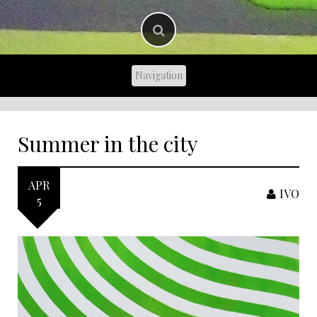
Summer in the city
APR
IVO
5