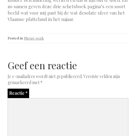
zo samen geven deze drie schetsboek pagina’s een soort
beeld wat voor mij past bij de wat desolate sfeer van het
Vlaamse platteland in het najaar.
Posted in
Nieuw werk
Geef een reactie
Je e-mailadres wordt niet gepubliceerd.
Vereiste velden zijn
gemarkeerd met
*
Reactie
*