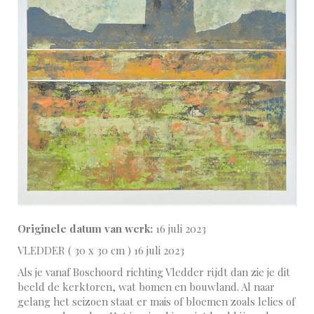
Originele datum van werk:
16 juli 2023
VLEDDER ( 30 x 30 cm ) 16 juli 2023
Als je vanaf Boschoord richting Vledder rijdt dan zie je dit
beeld de kerktoren, wat bomen en bouwland. Al naar
gelang het seizoen staat er mais of bloemen zoals lelies of