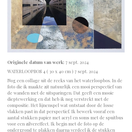
Originele datum van werk:
7 sept. 2024
WATERLOOPBOS 4 ( 30 x 40 cm ) 7 sept. 2024
Nog een collage uit de reeks van het waterloopbos. In de
foto die ik maakte zit natuurlijk een mooi perspectief van
de wanden met de uitsparingen. Dat geeft een mooie
dieptewerking en dat heb ik nog verstrekt met de
compositie. Het lijnenspel wat ontstaat door de losse
vlakken past in dat perspectief. Ik bewerk vooraf een
aantal stukken papier met acryl en soms met de spuitbus
voor een zilvereffect. Ik begin met de foto op de
ondergrond te plakken daarna verdeel ik de stukken