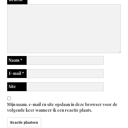
Naam
*
E-mail
*
Site
Mijn naam, e-mail en site opslaan in deze browser voor de
volgende keer wanneer ik een reactie plaats.