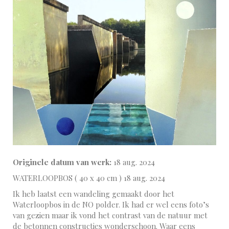
Originele datum van werk:
18 aug. 2024
WATERLOOPBOS ( 40 x 40 cm ) 18 aug. 2024
Ik heb laatst een wandeling gemaakt door het
Waterloopbos in de NO polder. Ik had er wel eens foto’s
van gezien maar ik vond het contrast van de natuur met
de betonnen constructies wonderschoon. Waar eens