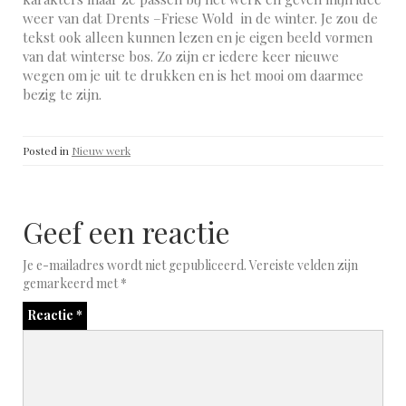
weer van dat Drents –Friese Wold in de winter. Je zou de
tekst ook alleen kunnen lezen en je eigen beeld vormen
van dat winterse bos. Zo zijn er iedere keer nieuwe
wegen om je uit te drukken en is het mooi om daarmee
bezig te zijn.
Posted in
Nieuw werk
Geef een reactie
Je e-mailadres wordt niet gepubliceerd.
Vereiste velden zijn
gemarkeerd met
*
Reactie
*