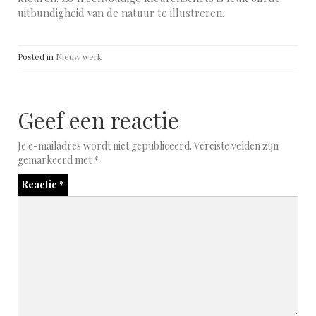
uitbundigheid van de natuur te illustreren.
Posted in
Nieuw werk
Geef een reactie
Je e-mailadres wordt niet gepubliceerd.
Vereiste velden zijn
gemarkeerd met
*
Reactie
*