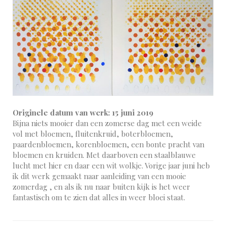
Originele datum van werk: 15 juni 2019
Bijna niets mooier dan een zomerse dag met een weide
vol met bloemen, fluitenkruid, boterbloemen,
paardenbloemen, korenbloemen, een bonte pracht van
bloemen en kruiden. Met daarboven een staalblauwe
lucht met hier en daar een wit wolkje. Vorige jaar juni heb
ik dit werk gemaakt naar aanleiding van een mooie
zomerdag , en als ik nu naar buiten kijk is het weer
fantastisch om te zien dat alles in weer bloei staat.